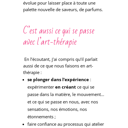
évolue pour laisser place à toute une
palette nouvelle de saveurs, de parfums.
C’est aussi ce qui se passe
avec l’art-thérapie
En l’écoutant, j’ai compris qu’il parlait
aussi de ce que nous faisons en art-
thérapie :
se plonger dans l’expérience
:
expérimenter
en créant
ce qui se
passe dans la matière, le mouvement…
et ce qui se passe en nous, avec nos
sensations, nos émotions, nos
étonnements ;
faire confiance au processus qui atelier