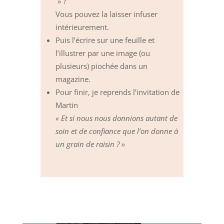
» ?
Vous pouvez la laisser infuser
intérieurement.
Puis l’écrire sur une feuille et
l’illustrer par une image (ou
plusieurs) piochée dans un
magazine.
Pour finir, je reprends l’invitation de
Martin
« Et si nous nous donnions autant de
soin et de confiance que l’on donne à
un grain de raisin ? »