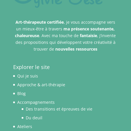
Art-thérapeute certifiée
, je vous accompagne vers
un mieux-être à travers
ma présence
soutenante,
chaleureuse
. Avec ma touche de
fantaisie
, j’invente
des propositions qui développent votre créativité à
trouver de
nouvelles ressources
Explorer le site
Qui je suis
Approche & art-thérapie
Blog
Accompagnements
Des transitions et épreuves de vie
Du deuil
Ateliers