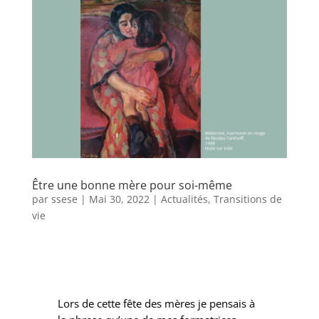
Être une bonne mère pour soi-même
par
ssese
|
Mai 30, 2022
|
Actualités
,
Transitions de
vie
Lors de cette fête des mères je pensais à