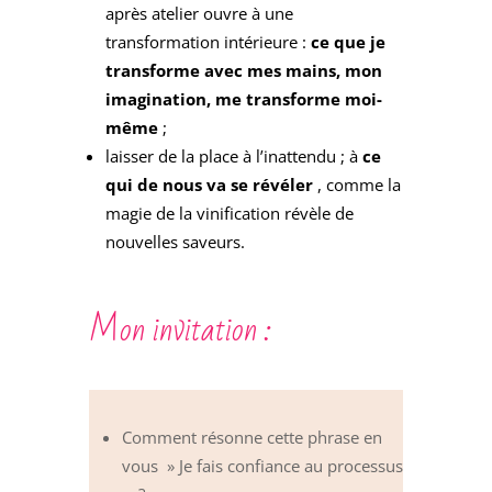
après atelier ouvre à une
transformation intérieure :
ce que je
transforme avec mes mains, mon
imagination, me transforme moi-
même
;
laisser de la place à l’inattendu ; à
ce
qui de nous va se révéler
, comme la
magie de la vinification révèle de
nouvelles saveurs.
Mon invitation :
Comment résonne cette phrase en
vous » Je fais confiance au processus