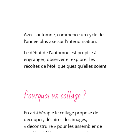
Avec l’automne, commence un cycle de
l’année plus axé sur l’intériorisation.
Le début de l’automne est propice à
engranger, observer et explorer les
récoltes de l’été, quelques qu’elles soient.
Pourquoi un collage ?
En art-thérapie le collage propose de
découper, déchirer des images,
« déconstruire » pour les assembler de