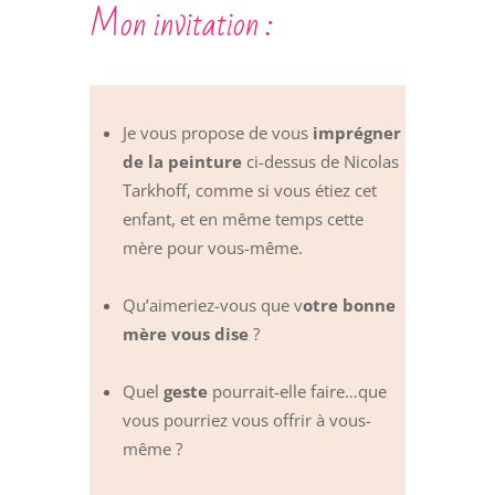
Mon invitation :
Je vous propose de vous
imprégner
de la peinture
ci-dessus de Nicolas
Tarkhoff, comme si vous étiez cet
enfant, et en même temps cette
mère pour vous-même.
Qu’aimeriez-vous que v
otre bonne
mère vous dise
?
Quel
geste
pourrait-elle faire…que
vous pourriez vous offrir à vous-
même ?