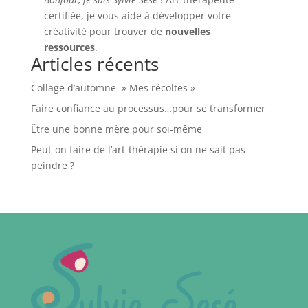
certifiée, je vous aide à développer votre
créativité pour trouver de
nouvelles
ressources
.
Articles récents
Collage d’automne » Mes récoltes »
Faire confiance au processus…pour se transformer
Être une bonne mère pour soi-même
Peut-on faire de l’art-thérapie si on ne sait pas
peindre ?