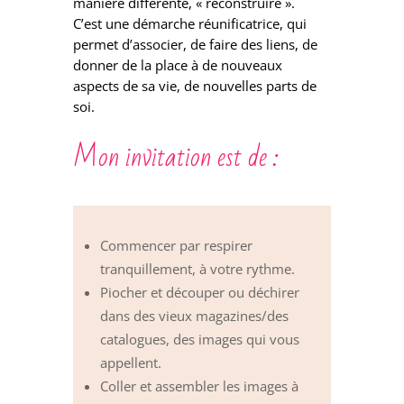
manière différente, « reconstruire ».
C’est une démarche réunificatrice, qui
permet d’associer, de faire des liens, de
donner de la place à de nouveaux
aspects de sa vie, de nouvelles parts de
soi.
Mon invitation est de :
Commencer par respirer
tranquillement, à votre rythme.
Piocher et découper ou déchirer
dans des vieux magazines/des
catalogues, des images qui vous
appellent.
Coller et assembler les images à