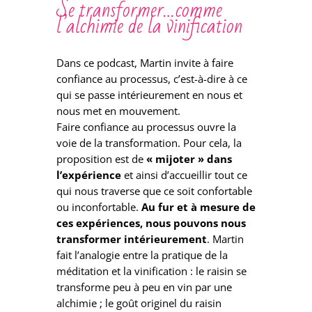
Se transformer…comme
l’alchimie de la vinification
Dans ce podcast, Martin invite à faire
confiance au processus, c’est-à-dire à ce
qui se passe intérieurement en nous et
nous met en mouvement.
Faire confiance au processus ouvre la
voie de la transformation. Pour cela, la
proposition est de
« mijoter » dans
l’expérience
et ainsi d’accueillir tout ce
qui nous traverse que ce soit confortable
ou inconfortable.
Au fur et à mesure de
ces expériences, nous pouvons nous
transformer intérieurement
. Martin
fait l’analogie entre la pratique de la
méditation et la vinification : le raisin se
transforme peu à peu en vin par une
alchimie ; le goût originel du raisin