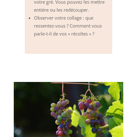
votre gré. Vous pouvez les mettre
entière ou les redécouper.
Observer votre collage : que
ressentez-vous ? Comment vous
parle-t-il de vos « récoltes » ?