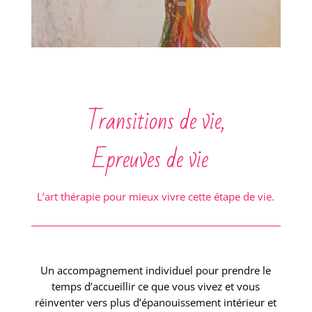
Transitions de vie,
Epreuves de vie
L’art thérapie pour mieux vivre cette étape de vie.
Un accompagnement individuel pour prendre le
temps d’accueillir ce que vous vivez et vous
réinventer vers plus d’épanouissement intérieur et