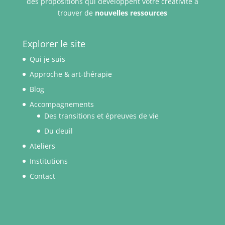
des propositions qui développent votre créativité à
trouver de
nouvelles ressources
Explorer le site
Qui je suis
Approche & art-thérapie
Blog
Accompagnements
Des transitions et épreuves de vie
Du deuil
Ateliers
Institutions
Contact