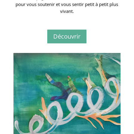
pour vous soutenir et vous sentir petit à petit plus
vivant.
Découvrir