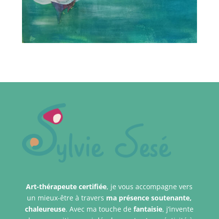
Art-thérapeute certifiée
, je vous accompagne vers
un mieux-être à travers
ma présence
soutenante,
chaleureuse
. Avec ma touche de
fantaisie
, j’invente