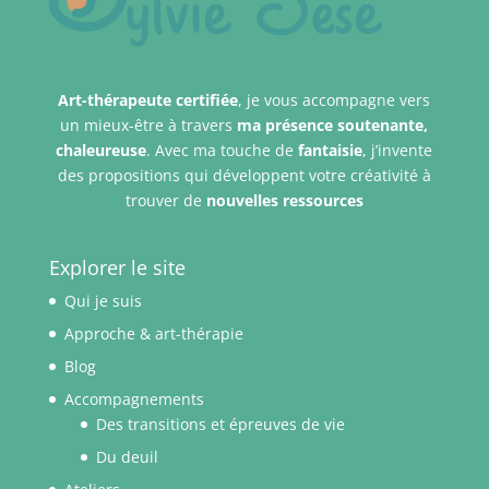
Art-thérapeute certifiée
, je vous accompagne vers
un mieux-être à travers
ma présence
soutenante,
chaleureuse
. Avec ma touche de
fantaisie
, j’invente
des propositions qui développent votre créativité à
trouver de
nouvelles ressources
Explorer le site
Qui je suis
Approche & art-thérapie
Blog
Accompagnements
Des transitions et épreuves de vie
Du deuil