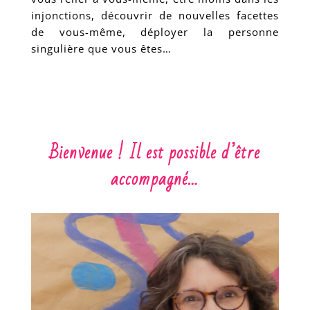
injonctions, découvrir de nouvelles facettes
de vous-même, déployer la personne
singulière que vous êtes…
Bienvenue ! Il est possible d’être
accompagné…