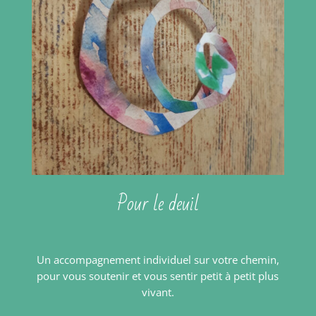
Pour le deuil
Un accompagnement individuel sur votre chemin,
pour vous soutenir et vous sentir petit à petit plus
vivant.