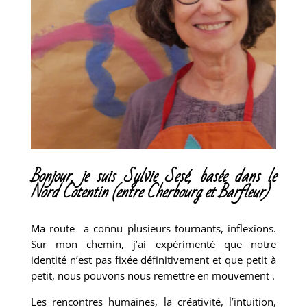
Bonjour, je suis Sylvie Sesé, basée dans le
Nord Cotentin (entre Cherbourg et Barfleur)
Ma route a connu plusieurs tournants, inflexions.
Sur mon chemin, j’ai expérimenté que notre
identité n’est pas fixée définitivement et que petit à
petit, nous pouvons nous remettre en mouvement .
Les rencontres humaines, la créativité, l’intuition,