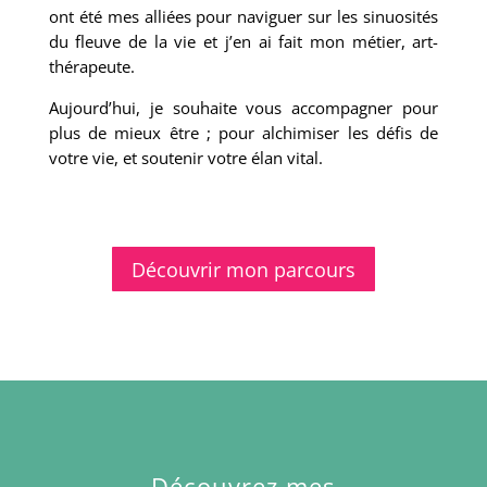
ont été mes alliées pour naviguer sur les sinuosités
du fleuve de la vie et j’en ai fait mon métier, art-
thérapeute.
Aujourd’hui, je souhaite vous accompagner pour
plus de mieux être ; pour alchimiser les défis de
votre vie, et soutenir votre élan vital.
Découvrir mon parcours
Découvrez mes