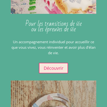
Pour les transitions de vie
ou les épreuves de vie
Un accompagnement individuel pour accueillir ce
que vous vivez, vous réinventer et avoir plus d’élan
de vie.
Découvrir