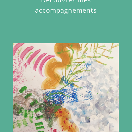
accompagnements