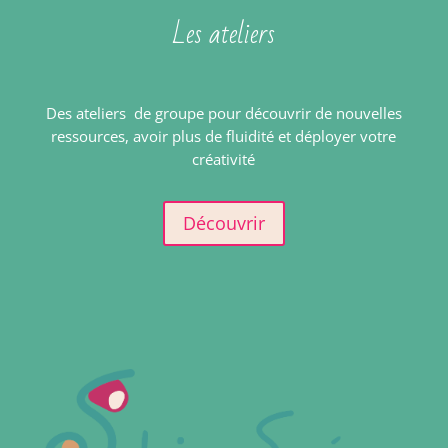
Les ateliers
Des ateliers de groupe pour découvrir de nouvelles
ressources, avoir plus de fluidité et déployer votre
créativité
Découvrir