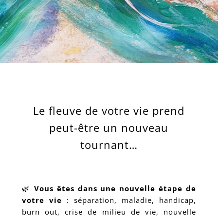
Le fleuve de votre vie prend
peut-être un nouveau
tournant…
🌿
Vous êtes dans une nouvelle étape de
votre vie
: séparation, maladie, handicap,
burn out, crise de milieu de vie, nouvelle