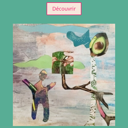
Découvrir